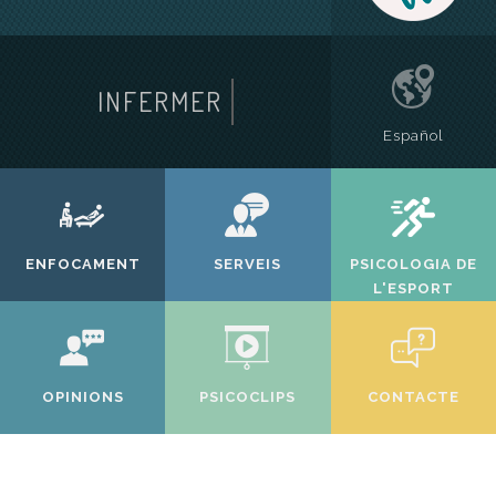
INFERMER
Español
ENFOCAMENT
SERVEIS
PSICOLOGIA DE
L'ESPORT
OPINIONS
PSICOCLIPS
CONTACTE