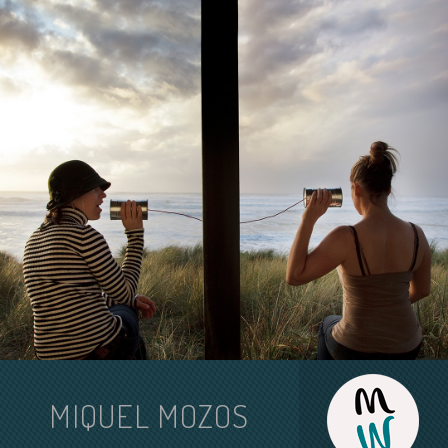
MIQUEL MOZOS